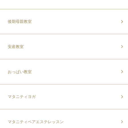
後期母親教室
安産教室
おっぱい教室
マタニティヨガ
マタニティペアエステレッスン