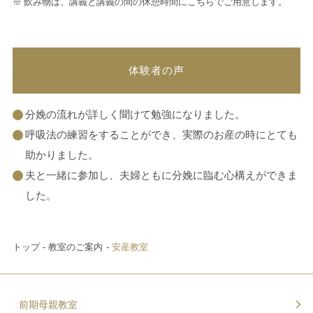
飲み物は、講義と講義の間の休憩時間にこちらでご用意します。
体験者の声
分娩の流れが詳しく聞けて勉強になりました。
呼吸法の練習をすることができ、実際のお産の時にとても
助かりました。
夫と一緒に参加し、夫婦ともに分娩に臨む心構えができま
した。
トップ
教室のご案内
安産教室
前期母親教室