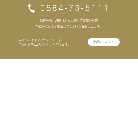
0584-73-5111
（受付時間：月曜日から土曜日の診療時間内）
※初診の方はお電話にてご予約をお願いします。
再診の方はインターネットによる
予約システム
予約システムがご利用いただけます。