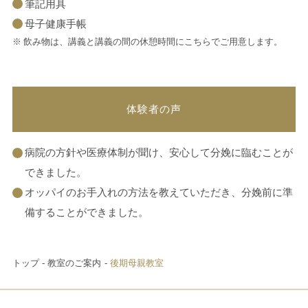
筆記用具
母子健康手帳
飲み物は、講義と講義の間の休憩時間にこちらでご用意します。
体験者の声
病院の方針や医療体制が聞け、安心して分娩に臨むことが
できました。
オッパイのお手入れの方法を教えていただき、分娩前に準
備することができました。
トップ
教室のご案内
後期母親教室