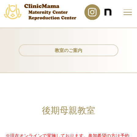
教室のご案内
後期母親教室
※現在オンラインで実施しております。参加希望の方は予約