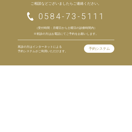
ご相談などございましたらご連絡ください。
0584-73-5111
（受付時間：月曜日から土曜日の診療時間内）
※初診の方はお電話にてご予約をお願いします。
再診の方はインターネットによる
予約システム
予約システムがご利用いただけます。