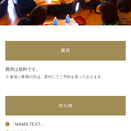
費用
費用は無料です。
参加ご希望の方は、受付にてご予約を承っております。
持ち物
「MAMA TEXT」