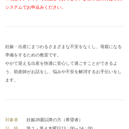
システムでお申込みください。
妊娠・出産にまつわるさまざまな不安をなくし、母親になる
準備をするための教室です。
やがて迎える出産を快適に安心して過ごすことができるよ
う、助産師がお話をし、悩みや不安を解消するお手伝いをし
ます。
対象者
妊娠28週以降の方（希望者）
日 時
第２・第４木曜日13：00～14：00