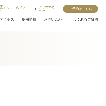
クリママの
クリママのインス
ご予約はこちら
note
タ
アクセス
採用情報
お問い合わせ
よくあるご質問