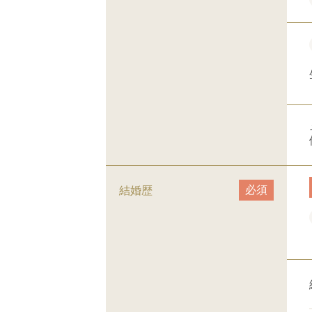
必須
結婚歴