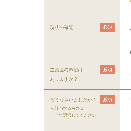
必須
現状の確認
必須
主治医の希望は
ありますか？
必須
どうなさいましたか？
該当するものは
全て選択してください