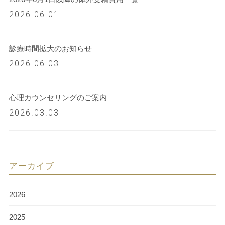
2026.06.01
診療時間拡大のお知らせ
2026.06.03
心理カウンセリングのご案内
2026.03.03
アーカイブ
2026
2025