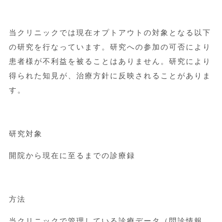
当クリニックでは現在オプトアウトの対象となる以下
の研究を行なっています。研究への参加の可否により
患者様が不利益を被ることはありません。研究により
得られた知見が、治療方針に反映されることがありま
す。
研究対象
開院から現在に至るまでの診療録
方法
当クリニックで管理している診療データ（問診情報、