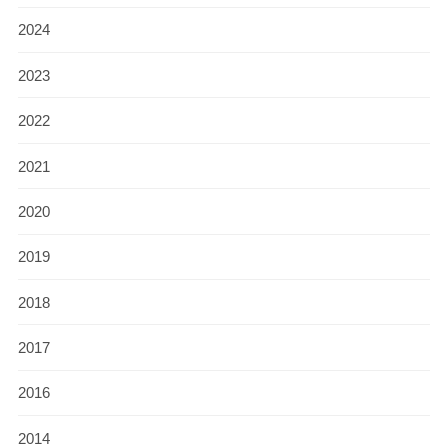
2024
2023
2022
2021
2020
2019
2018
2017
2016
2014