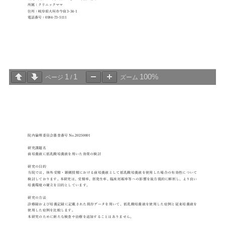
1
1
100%
ページ
/
ズーム