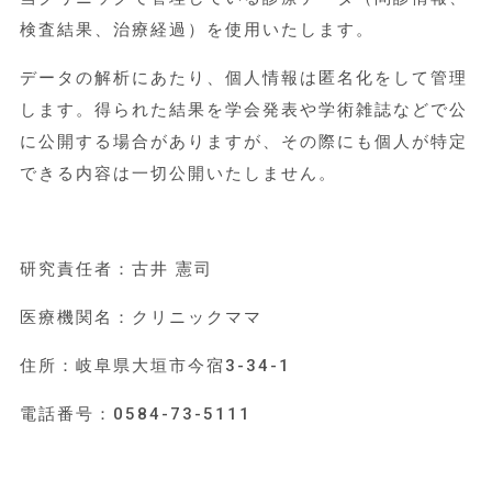
検査結果、治療経過）を使用いたします。
データの解析にあたり、個人情報は匿名化をして管理
します。得られた結果を学会発表や学術雑誌などで公
に公開する場合がありますが、その際にも個人が特定
できる内容は一切公開いたしません。
研究責任者：古井 憲司
医療機関名：クリニックママ
住所：岐阜県大垣市今宿3-34-1
電話番号：0584-73-5111