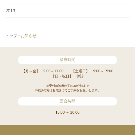
2013
トップ
お知らせ
診療時間
【月～金】 9:00～17:00
【土曜日】 9:00～15:00
【日・祝日】 休診
※受付は診療終了の30分前まで
※初診の方はお電話にてご予約をお願いします。
面会時間
15:00 ～ 20:00