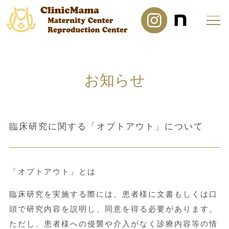
お知らせ
臨床研究に関する「オプトアウト」について
「オプトアウト」とは
臨床研究を実施する際には、患者様に文書もしくは口
頭で研究内容を説明し、同意を得る必要があります。
ただし、患者様への侵襲や介入がなく診療内容等の情