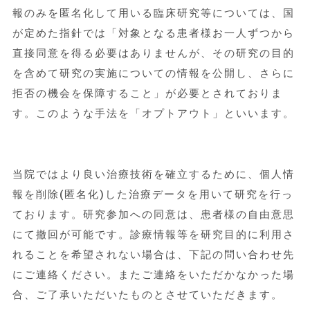
報のみを匿名化して用いる臨床研究等については、国
が定めた指針では「対象となる患者様お一人ずつから
直接同意を得る必要はありませんが、その研究の目的
を含めて研究の実施についての情報を公開し、さらに
拒否の機会を保障すること」が必要とされておりま
す。このような手法を「オプトアウト」といいます。
当院ではより良い治療技術を確立するために、個人情
報を削除(匿名化)した治療データを用いて研究を行っ
ております。研究参加への同意は、患者様の自由意思
にて撤回が可能です。診療情報等を研究目的に利用さ
れることを希望されない場合は、下記の問い合わせ先
にご連絡ください。またご連絡をいただかなかった場
合、ご了承いただいたものとさせていただきます。