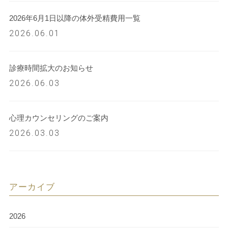
2026年6月1日以降の体外受精費用一覧
2026.06.01
診療時間拡大のお知らせ
2026.06.03
心理カウンセリングのご案内
2026.03.03
アーカイブ
2026