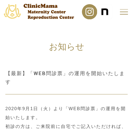
お知らせ
【最新】「WEB問診票」の運用を開始いたしま
す
2020年9月1日（火）より「WEB問診票」の運用を開
始いたします。
初診の方は、ご来院前に自宅でご記入いただければ、