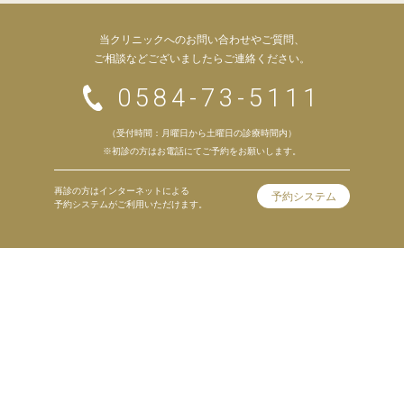
当クリニックへのお問い合わせやご質問、
ご相談などございましたらご連絡ください。
0584-73-5111
（受付時間：月曜日から土曜日の診療時間内）
※初診の方はお電話にてご予約をお願いします。
再診の方はインターネットによる
予約システム
予約システムがご利用いただけます。