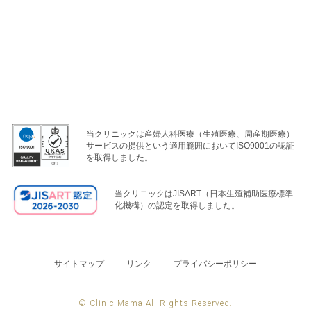
当クリニックは産婦人科医療（生殖医療、周産期医療）
サービスの提供という適用範囲においてISO9001の認証
を取得しました。
当クリニックはJISART（日本生殖補助医療標準
化機構）の認定を取得しました。
サイトマップ
リンク
プライバシーポリシー
© Clinic Mama All Rights Reserved.