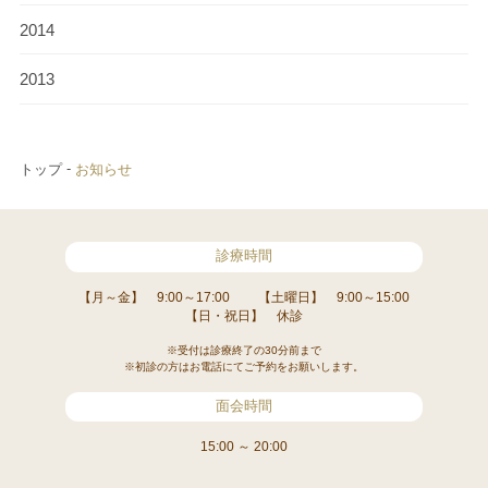
2014
2013
トップ
お知らせ
診療時間
【月～金】 9:00～17:00
【土曜日】 9:00～15:00
【日・祝日】 休診
※受付は診療終了の30分前まで
※初診の方はお電話にてご予約をお願いします。
面会時間
15:00 ～ 20:00