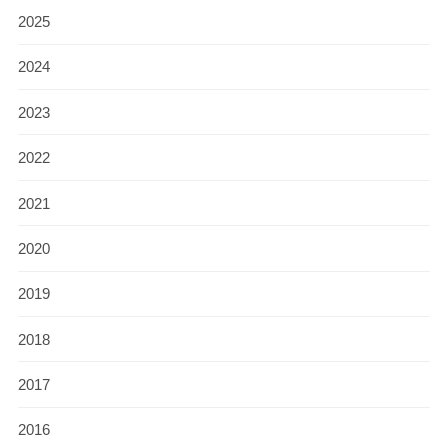
2025
2024
2023
2022
2021
2020
2019
2018
2017
2016